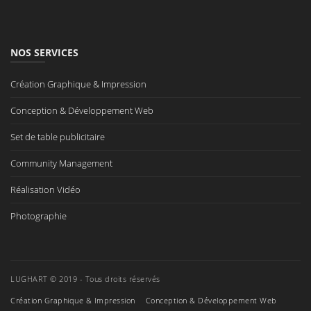
NOS SERVICES
Création Graphique & Impression
Conception & Développement Web
Set de table publicitaire
Community Management
Réalisation Vidéo
Photographie
LUGHART © 2019 - Tous droits réservés
Création Graphique & Impression
Conception & Développement Web