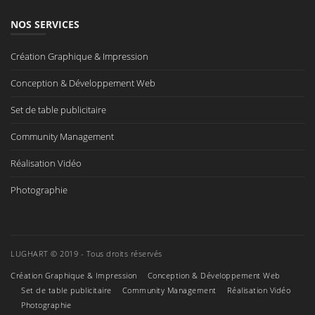
NOS SERVICES
Création Graphique & Impression
Conception & Développement Web
Set de table publicitaire
Community Management
Réalisation Vidéo
Photographie
LUGHART © 2019 - Tous droits réservés
Création Graphique & Impression
Conception & Développement Web
Set de table publicitaire
Community Management
Réalisation Vidéo
Photographie