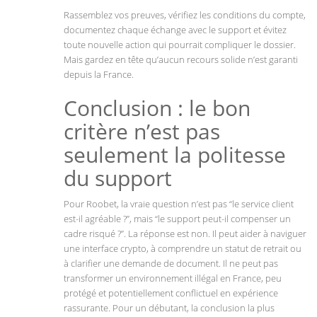
Rassemblez vos preuves, vérifiez les conditions du compte,
documentez chaque échange avec le support et évitez
toute nouvelle action qui pourrait compliquer le dossier.
Mais gardez en tête qu’aucun recours solide n’est garanti
depuis la France.
Conclusion : le bon
critère n’est pas
seulement la politesse
du support
Pour Roobet, la vraie question n’est pas “le service client
est-il agréable ?”, mais “le support peut-il compenser un
cadre risqué ?”. La réponse est non. Il peut aider à naviguer
une interface crypto, à comprendre un statut de retrait ou
à clarifier une demande de document. Il ne peut pas
transformer un environnement illégal en France, peu
protégé et potentiellement conflictuel en expérience
rassurante. Pour un débutant, la conclusion la plus