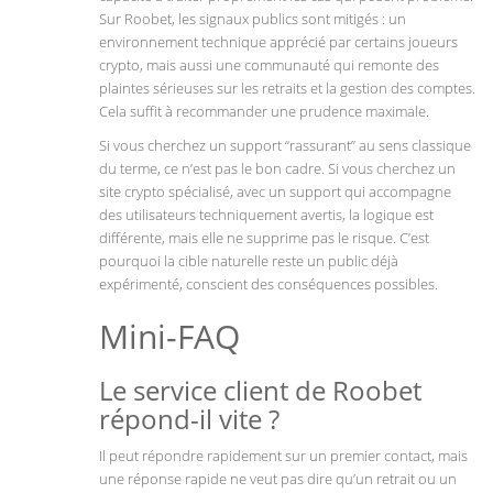
Sur Roobet, les signaux publics sont mitigés : un
environnement technique apprécié par certains joueurs
crypto, mais aussi une communauté qui remonte des
plaintes sérieuses sur les retraits et la gestion des comptes.
Cela suffit à recommander une prudence maximale.
Si vous cherchez un support “rassurant” au sens classique
du terme, ce n’est pas le bon cadre. Si vous cherchez un
site crypto spécialisé, avec un support qui accompagne
des utilisateurs techniquement avertis, la logique est
différente, mais elle ne supprime pas le risque. C’est
pourquoi la cible naturelle reste un public déjà
expérimenté, conscient des conséquences possibles.
Mini-FAQ
Le service client de Roobet
répond-il vite ?
Il peut répondre rapidement sur un premier contact, mais
une réponse rapide ne veut pas dire qu’un retrait ou un