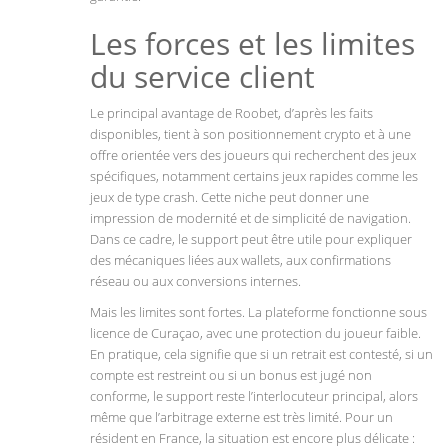
Les forces et les limites
du service client
Le principal avantage de Roobet, d’après les faits
disponibles, tient à son positionnement crypto et à une
offre orientée vers des joueurs qui recherchent des jeux
spécifiques, notamment certains jeux rapides comme les
jeux de type crash. Cette niche peut donner une
impression de modernité et de simplicité de navigation.
Dans ce cadre, le support peut être utile pour expliquer
des mécaniques liées aux wallets, aux confirmations
réseau ou aux conversions internes.
Mais les limites sont fortes. La plateforme fonctionne sous
licence de Curaçao, avec une protection du joueur faible.
En pratique, cela signifie que si un retrait est contesté, si un
compte est restreint ou si un bonus est jugé non
conforme, le support reste l’interlocuteur principal, alors
même que l’arbitrage externe est très limité. Pour un
résident en France, la situation est encore plus délicate :