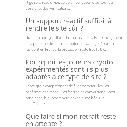
litige sera résolu vite. Le délai réel dépend surtout du
dossier et des vérifications.
Un support réactif suffit-il à
rendre le site sûr ?
Non. Le cadre juridique, la licence, la localisation du joueur
et la politique de retrait comptent davantage. Pour un
résident en France, la protection reste très faible.
Pourquoi les joueurs crypto
expérimentés sont-ils plus
adaptés à ce type de site ?
Parce qu’ils comprennent déjà les portefeuilles, les
confirmations réseau, les frais et les conversions. Sans
cette base, le support peut devenir une béquille
insuffisante.
Que faire si mon retrait reste
en attente ?