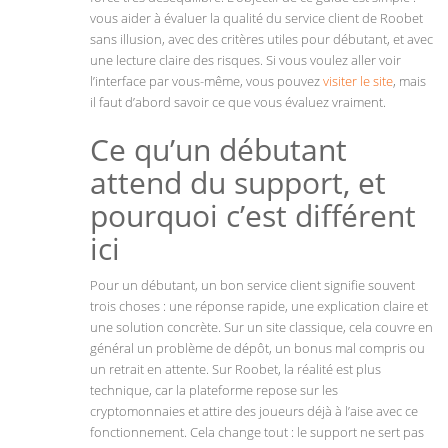
vous aider à évaluer la qualité du service client de Roobet
sans illusion, avec des critères utiles pour débutant, et avec
une lecture claire des risques. Si vous voulez aller voir
l’interface par vous-même, vous pouvez
visiter le site
, mais
il faut d’abord savoir ce que vous évaluez vraiment.
Ce qu’un débutant
attend du support, et
pourquoi c’est différent
ici
Pour un débutant, un bon service client signifie souvent
trois choses : une réponse rapide, une explication claire et
une solution concrète. Sur un site classique, cela couvre en
général un problème de dépôt, un bonus mal compris ou
un retrait en attente. Sur Roobet, la réalité est plus
technique, car la plateforme repose sur les
cryptomonnaies et attire des joueurs déjà à l’aise avec ce
fonctionnement. Cela change tout : le support ne sert pas