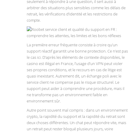
seulement à répondre à une question, il sert aussi à
arbitrer des situations plus sensibles comme les délais de
retrait, les vérifications d’identité et les restrictions de
compte.
La première erreur fréquente consiste à croire qu’un
support réactif garantit une bonne protection. Ce n’est pas
le cas ici. D’après les éléments de contexte disponibles, le
casino est illégal en France, l’usage d’un VPN peut violer
ses propres conditions, et le recours en cas de litige est
quasi inexistant. Autrement dit, un échange poli avec le
service client ne compense pas le risque structurel. Le
support peut aider à comprendre une procédure, mais il
ne transforme pas un environnement faible en
environnement sûr.
Autre point souvent mal compris : dans un environnement
crypto, la rapidité du support et la rapidité du retrait sont
deux choses différentes. Un chat peut répondre vite, mais
un retrait peut rester bloqué plusieurs jours, voire