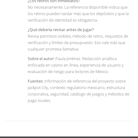
¿Los retiros son inmediatos?
No necesariamente. La referencia disponible indica que
los retiros pueden tardar más que los depósitos y que la
verificación de identidad es obligatoria.
¿Qué debería revisar antes de jugar?
Revisa permisos visibles, método de retiro, requisitos de
verificación y límites de presupuesto. Eso vale más que
cualquier promesa llamativa.
Sobre el autor:
Paula Jiménez. Redacción analítica
enfocada en casino en línea, experiencia de usuario y
evaluación de riesgo para lectores de México.
Fuentes:
información de referencia del proyecto sobre
Jackpot City, contexto regulatorio mexicano, estructura
corporativa, seguridad, catálogo de juegos y métodos de
pago locales.