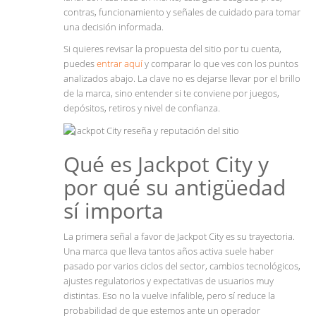
contras, funcionamiento y señales de cuidado para tomar
una decisión informada.
Si quieres revisar la propuesta del sitio por tu cuenta,
puedes
entrar aquí
y comparar lo que ves con los puntos
analizados abajo. La clave no es dejarse llevar por el brillo
de la marca, sino entender si te conviene por juegos,
depósitos, retiros y nivel de confianza.
Qué es Jackpot City y
por qué su antigüedad
sí importa
La primera señal a favor de Jackpot City es su trayectoria.
Una marca que lleva tantos años activa suele haber
pasado por varios ciclos del sector, cambios tecnológicos,
ajustes regulatorios y expectativas de usuarios muy
distintas. Eso no la vuelve infalible, pero sí reduce la
probabilidad de que estemos ante un operador