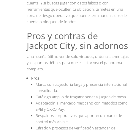
cuenta. Y si buscas jugar con datos falsos o con
herramientas que oculten tu ubicación, te metes en una
zona de riesgo operativo que puede terminar en cierre de
cuenta o bloqueo de fondos.
Pros y contras de
Jackpot City, sin adornos
Una reseña útil no vende solo virtudes; ordena las ventajas
y los puntos débiles para que el lector vea el panorama
completo.
Pros
Marca con trayectoria larga y presencia internacional
consolidada.
Catálogo amplio de tragamonedas y juegos de mesa.
Adaptación al mercado mexicano con métodos como
SPEI y OXXO Pay.
Respaldos corporativos que aportan un marco de
control más visible.
Cifrado y procesos de verificación estándar del