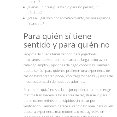
pedirte?
¿Tienes un presupuesto fijo para no perseguir
pérdidas?
¿Vas a jugar solo por entretenimiento, no por urgencia
financiera?
Para quién sí tiene
sentido y para quién no
Jackpot City puede tener sentido para jugadores
mexicanos que valoran una marca de larga historia, un
catálogo amplio y opciones de pago conocidas. También
puede ser útil para quienes prefieren una experiencia de
casino bastante tradicional, con tragamonedas y juegos de
mesa estables, sin demasiados adornos.
En cambio, quizá no sea la mejor opción para quien exige
máxima transparencia local antes de registrarse, o para
quien quiere retiros ultrarrápidos sin pasar por
verificación. Tampoco parece el candidato ideal para quien
busca la experiencia más moderna o más agresiva en