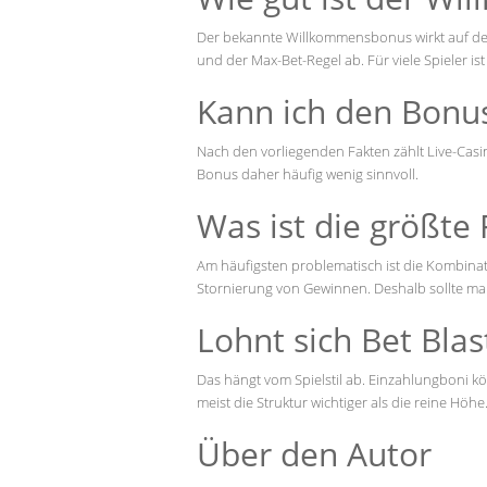
Der bekannte Willkommensbonus wirkt auf den e
und der Max-Bet-Regel ab. Für viele Spieler is
Kann ich den Bonus
Nach den vorliegenden Fakten zählt Live-Casin
Bonus daher häufig wenig sinnvoll.
Was ist die größte
Am häufigsten problematisch ist die Kombinat
Stornierung von Gewinnen. Deshalb sollte ma
Lohnt sich Bet Blas
Das hängt vom Spielstil ab. Einzahlungboni kö
meist die Struktur wichtiger als die reine Höhe
Über den Autor