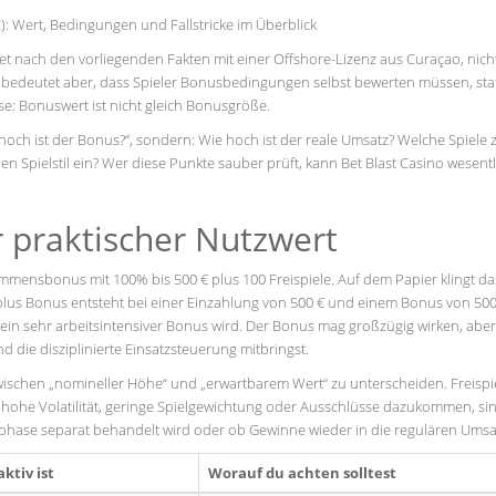
eitet nach den vorliegenden Fakten mit einer Offshore-Lizenz aus Curaçao, nich
Es bedeutet aber, dass Spieler Bonusbedingungen selbst bewerten müssen, st
yse: Bonuswert ist nicht gleich Bonusgröße.
 hoch ist der Bonus?“, sondern: Wie hoch ist der reale Umsatz? Welche Spiel
en Spielstil ein? Wer diese Punkte sauber prüft, kann Bet Blast Casino wesent
 praktischer Nutzwert
ommensbonus mit 100% bis 500 € plus 100 Freispiele. Auf dem Papier klingt das 
us Bonus entsteht bei einer Einzahlung von 500 € und einem Bonus von 500 € e
 ein sehr arbeitsintensiver Bonus wird. Der Bonus mag großzügig wirken, ab
d die disziplinierte Einsatzsteuerung mitbringst.
zwischen „nomineller Höhe“ und „erwartbarem Wert“ zu unterscheiden. Freispiel
he Volatilität, geringe Spielgewichtung oder Ausschlüsse dazukommen, sinkt
pielphase separat behandelt wird oder ob Gewinne wieder in die regulären Um
ktiv ist
Worauf du achten solltest