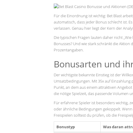
Für die Einordnung ist wichtig: Bet Blast arb
automatisch, dass jeder Bonus schlecht ist. 
verlassen. Genau hier liegt der Kern der Anal
Die typischen Fragen lauten daher nicht „Wie
Bonusses? Und wie stark schränkt die Aktion d
Prozentangaben.
Bonusarten und ihr
Der wichtigste bekannte Einstieg ist der Willk
Umsatzbedingungen. Mit 35x auf Einzahlung pl
Punkt, an dem aus einem attraktiven Angebot
die nötige Spielzeit, das passende Volumen un
Für erfahrene Spieler ist besonders wichtig, 
oder ähnliche Bedingungen gekoppelt. Wenn ho
Freispielen solltest du prüfen, ob die Freis
Bonustyp
Was daran attra