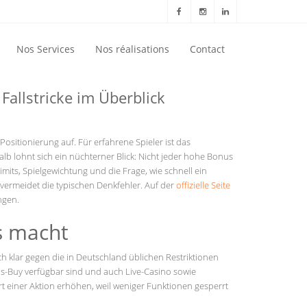
Nos Services
Nos réalisations
Contact
allstricke im Überblick
ositionierung auf. Für erfahrene Spieler ist das
b lohnt sich ein nüchterner Blick: Nicht jeder hohe Bonus
imits, Spielgewichtung und die Frage, wie schnell ein
vermeidet die typischen Denkfehler. Auf der
offizielle Seite
ngen.
s macht
ich klar gegen die in Deutschland üblichen Restriktionen
nus-Buy verfügbar sind und auch Live-Casino sowie
rt einer Aktion erhöhen, weil weniger Funktionen gesperrt