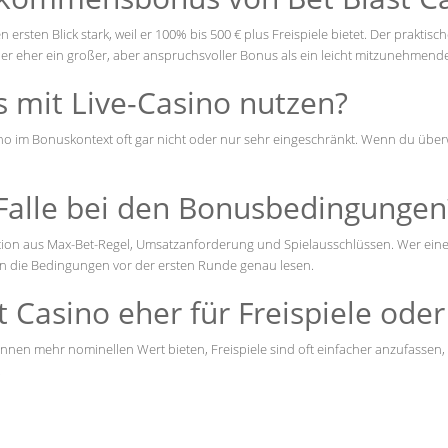
rsten Blick stark, weil er 100% bis 500 € plus Freispiele bietet. Der prakt
t er eher ein großer, aber anspruchsvoller Bonus als ein leicht mitzunehmende
 mit Live-Casino nutzen?
o im Bonuskontext oft gar nicht oder nur sehr eingeschränkt. Wenn du überwie
 Falle bei den Bonusbedingungen
ion aus Max-Bet-Regel, Umsatzanforderung und Spielausschlüssen. Wer einen B
n die Bedingungen vor der ersten Runde genau lesen.
t Casino eher für Freispiele ode
nnen mehr nominellen Wert bieten, Freispiele sind oft einfacher anzufassen, a
.