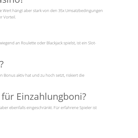
ische Wert hängt aber stark von den 35x Umsatzbedingungen
r Vorteil.
gend an Roulette oder Blackjack spielst, ist ein Slot-
?
onus aktiv hat und zu hoch setzt, riskiert die
r für Einzahlungboni?
ber ebenfalls eingeschränkt. Für erfahrene Spieler ist