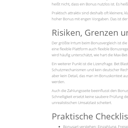
heißt nicht, dass ein Bonus nutzlos ist. Es hei
Praktisch attraktiv sind deshalb oft kleinere,
hoher Bonus mit engen Vorgaben. Das ist der
Risiken, Grenzen u
Der größte Irrtum beim Bonusvergleich ist die
eine flexible Plattform auch flexible Bonusrege
wird häufig unterschätzt, wie hart die Max-Bet
Ein weiterer Punkt ist die Lizenzfrage. Bet Bl
Schutzmechanismen und kein deutscher Rechtsra
aber kein Detail, das man im Bonuskontext au
werden.
Auch die Zahlungsseite beeinflusst den Bonus
Schnelligkeit ersetzt keine saubere Prüfung d
unrealistischen Umsatzlast scheitert.
Praktische Checkli
Bonusart verstehen: Einzahlung, Freispi