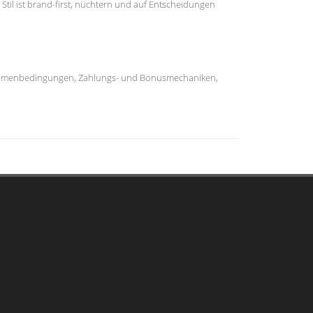
Stil ist brand-first, nüchtern und auf Entscheidungen
r Rahmenbedingungen, Zahlungs- und Bonusmechaniken,