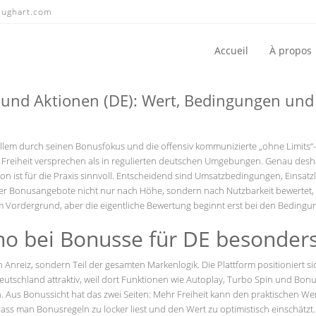
lughart.com
Accueil
À propos
Open Ia600905
- Securely manage assets and swap tokens on-chain.
und Aktionen (DE): Wert, Bedingungen und F
 allem durch seinen Bonusfokus und die offensiv kommunizierte „ohne Limits“-P
reiheit versprechen als in regulierten deutschen Umgebungen. Genau deshal
ion ist für die Praxis sinnvoll. Entscheidend sind Umsatzbedingungen, Einsatzl
 Wer Bonusangebote nicht nur nach Höhe, sondern nach Nutzbarkeit bewertet, 
m Vordergrund, aber die eigentliche Bewertung beginnt erst bei den Bedingu
no bei Bonusse für DE besonder
in Anreiz, sondern Teil der gesamten Markenlogik. Die Plattform positioniert s
s Deutschland attraktiv, weil dort Funktionen wie Autoplay, Turbo Spin und Bo
en. Aus Bonussicht hat das zwei Seiten: Mehr Freiheit kann den praktischen We
, dass man Bonusregeln zu locker liest und den Wert zu optimistisch einschätzt.