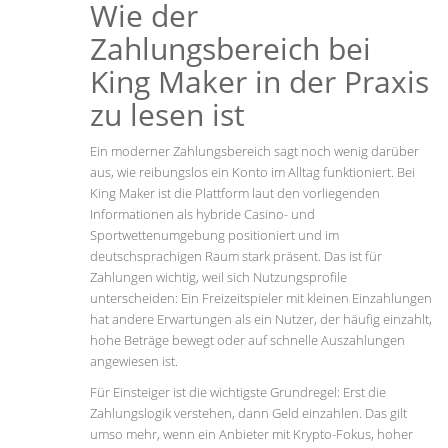
Wie der
Zahlungsbereich bei
King Maker in der Praxis
zu lesen ist
Ein moderner Zahlungsbereich sagt noch wenig darüber
aus, wie reibungslos ein Konto im Alltag funktioniert. Bei
King Maker ist die Plattform laut den vorliegenden
Informationen als hybride Casino- und
Sportwettenumgebung positioniert und im
deutschsprachigen Raum stark präsent. Das ist für
Zahlungen wichtig, weil sich Nutzungsprofile
unterscheiden: Ein Freizeitspieler mit kleinen Einzahlungen
hat andere Erwartungen als ein Nutzer, der häufig einzahlt,
hohe Beträge bewegt oder auf schnelle Auszahlungen
angewiesen ist.
Für Einsteiger ist die wichtigste Grundregel: Erst die
Zahlungslogik verstehen, dann Geld einzahlen. Das gilt
umso mehr, wenn ein Anbieter mit Krypto-Fokus, hoher