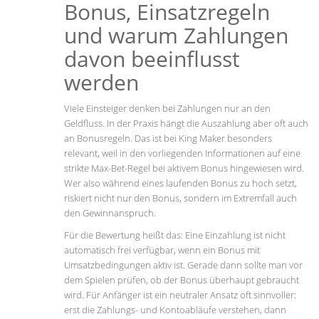
Bonus, Einsatzregeln
und warum Zahlungen
davon beeinflusst
werden
Viele Einsteiger denken bei Zahlungen nur an den
Geldfluss. In der Praxis hängt die Auszahlung aber oft auch
an Bonusregeln. Das ist bei King Maker besonders
relevant, weil in den vorliegenden Informationen auf eine
strikte Max-Bet-Regel bei aktivem Bonus hingewiesen wird.
Wer also während eines laufenden Bonus zu hoch setzt,
riskiert nicht nur den Bonus, sondern im Extremfall auch
den Gewinnanspruch.
Für die Bewertung heißt das: Eine Einzahlung ist nicht
automatisch frei verfügbar, wenn ein Bonus mit
Umsatzbedingungen aktiv ist. Gerade dann sollte man vor
dem Spielen prüfen, ob der Bonus überhaupt gebraucht
wird. Für Anfänger ist ein neutraler Ansatz oft sinnvoller:
erst die Zahlungs- und Kontoabläufe verstehen, dann