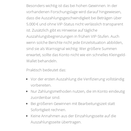
Besonders wichtig ist das bei hohen Gewinnen. In der
vorhandenen Forschungslage wird darauf hingewiesen,
dass die Auszahlungsgeschwindigkeit bei Beträgen über
5.000 € und ohne VIP-Status nicht verlässlich transparent
ist. Zusätzlich gibt es Hinweise auf tägliche
Auszahlungsbegrenzungen in frühen VIP-Stufen. Auch
wenn solche Berichte nicht jede Einzelsituation abbilden,
sind sie als Warnsignal wichtig: Wer größere Summen
erwartet, sollte das Konto nicht wie ein schnelles Kleingeld-
Wallet behandeln.
Praktisch bedeutet das:
Vor der ersten Auszahlung die Verifizierung vollständig
vorbereiten.
Nur Zahlungsmethoden nutzen, die im Konto eindeutig
zuordenbar sind.
Bei größeren Gewinnen mit Bearbeitungszeit statt
Sofortigkeit rechnen.
Keine Annahmen aus der Einzahlungsseite auf die
Auszahlungsseite übertragen.