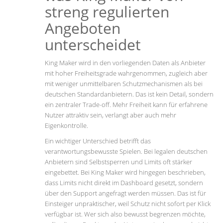
streng regulierten
Angeboten
unterscheidet
King Maker wird in den vorliegenden Daten als Anbieter
mit hoher Freiheitsgrade wahrgenommen, zugleich aber
mit weniger unmittelbaren Schutzmechanismen als bei
deutschen Standardanbietern. Das ist kein Detail, sondern
ein zentraler Trade-off. Mehr Freiheit kann für erfahrene
Nutzer attraktiv sein, verlangt aber auch mehr
Eigenkontrolle.
Ein wichtiger Unterschied betrifft das
verantwortungsbewusste Spielen. Bei legalen deutschen
Anbietern sind Selbstsperren und Limits oft stärker
eingebettet. Bei King Maker wird hingegen beschrieben,
dass Limits nicht direkt im Dashboard gesetzt, sondern
über den Support angefragt werden müssen. Das ist für
Einsteiger unpraktischer, weil Schutz nicht sofort per Klick
verfügbar ist. Wer sich also bewusst begrenzen möchte,