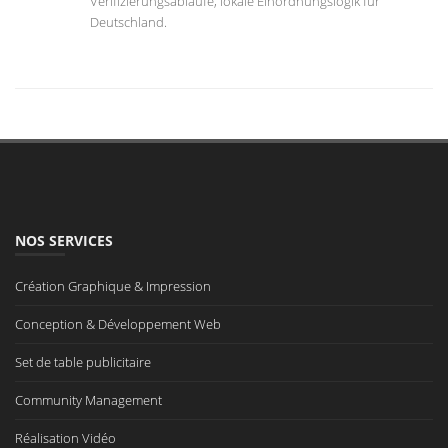
Verifizierungsabläufe, lokale Einordnungslogik für
Deutschland.
NOS SERVICES
Création Graphique & Impression
Conception & Développement Web
Set de table publicitaire
Community Management
Réalisation Vidéo