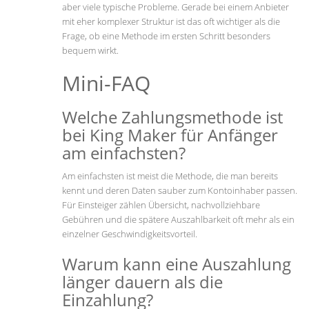
aber viele typische Probleme. Gerade bei einem Anbieter
mit eher komplexer Struktur ist das oft wichtiger als die
Frage, ob eine Methode im ersten Schritt besonders
bequem wirkt.
Mini-FAQ
Welche Zahlungsmethode ist
bei King Maker für Anfänger
am einfachsten?
Am einfachsten ist meist die Methode, die man bereits
kennt und deren Daten sauber zum Kontoinhaber passen.
Für Einsteiger zählen Übersicht, nachvollziehbare
Gebühren und die spätere Auszahlbarkeit oft mehr als ein
einzelner Geschwindigkeitsvorteil.
Warum kann eine Auszahlung
länger dauern als die
Einzahlung?