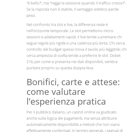
“è bello?”, ma “regge la sessione quando il traffico cresce?”.
Se la risposta non è stabile, il vantaggio estetico perde
peso.
Nel confronto tra slot e live, la differenza reale è
nell’orizzonte temporale. Le slot permettono micro-
sessioni e adattamenti rapidi; il live tende a premiare chi
segue regole più rigide e una cadenza più lenta. Chi cerca
controllo del budget spesso trova il tavolo più leggibile; chi
cerca ampiezza di scelta tende a preferire le slot. Dobet
216, per come si presenta nei dati disponibili, sembra
puntare proprio su questa doppia leva.
Bonifici, carte e attese:
come valutare
l’esperienza pratica
Per il pubblico italiano, un casinò online va giudicato
anche sulla logica dei pagamenti, ma senza attribuire
automaticamente disponibilità a metodi che non siano
effettivamente confermati. In termini generali, i segnali di