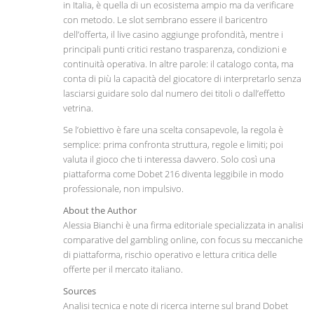
in Italia, è quella di un ecosistema ampio ma da verificare
con metodo. Le slot sembrano essere il baricentro
dell’offerta, il live casino aggiunge profondità, mentre i
principali punti critici restano trasparenza, condizioni e
continuità operativa. In altre parole: il catalogo conta, ma
conta di più la capacità del giocatore di interpretarlo senza
lasciarsi guidare solo dal numero dei titoli o dall’effetto
vetrina.
Se l’obiettivo è fare una scelta consapevole, la regola è
semplice: prima confronta struttura, regole e limiti; poi
valuta il gioco che ti interessa davvero. Solo così una
piattaforma come Dobet 216 diventa leggibile in modo
professionale, non impulsivo.
About the Author
Alessia Bianchi è una firma editoriale specializzata in analisi
comparative del gambling online, con focus su meccaniche
di piattaforma, rischio operativo e lettura critica delle
offerte per il mercato italiano.
Sources
Analisi tecnica e note di ricerca interne sul brand Dobet