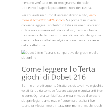
meritano verifica prima di impegnare saldo reale.
L’obiettivo è capire la piattaforma, non idealizzarla.
Per chi vuole un punto di accesso diretto al sito,
learn
more at https://dobet216it.com
. Ma prima di muoversi
conviene leggere il contesto: in Italia il valore di un casinò
online non si misura solo dal catalogo, bensì anche da
trasparenza dei termini, strumenti di controllo del gioco e
coerenza tra aspettative del giocatore e meccanica reale
della piattaforma.
Come leggere l’offerta
giochi di Dobet 216
Il primo errore frequente è trattare slot, tavoli live e giochi a
volatilità rapida come se fossero categorie equivalenti. Non
lo sono. Ognuna cambia l’esperienza in modo diverso: le
slot privilegiano ampiezza e frequenza di scelta, il live
casino privilegia ritmo e interazione, mentre i giochi “crash”