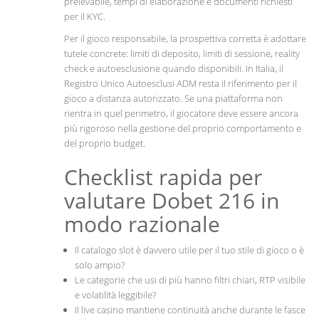
prelevabile, tempi di elaborazione e documenti richiesti
per il KYC.
Per il gioco responsabile, la prospettiva corretta è adottare
tutele concrete: limiti di deposito, limiti di sessione, reality
check e autoesclusione quando disponibili. In Italia, il
Registro Unico Autoesclusi ADM resta il riferimento per il
gioco a distanza autorizzato. Se una piattaforma non
rientra in quel perimetro, il giocatore deve essere ancora
più rigoroso nella gestione del proprio comportamento e
del proprio budget.
Checklist rapida per
valutare Dobet 216 in
modo razionale
Il catalogo slot è davvero utile per il tuo stile di gioco o è
solo ampio?
Le categorie che usi di più hanno filtri chiari, RTP visibile
e volatilità leggibile?
Il live casino mantiene continuità anche durante le fasce