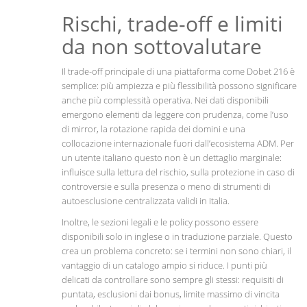
Rischi, trade-off e limiti
da non sottovalutare
Il trade-off principale di una piattaforma come Dobet 216 è
semplice: più ampiezza e più flessibilità possono significare
anche più complessità operativa. Nei dati disponibili
emergono elementi da leggere con prudenza, come l’uso
di mirror, la rotazione rapida dei domini e una
collocazione internazionale fuori dall’ecosistema ADM. Per
un utente italiano questo non è un dettaglio marginale:
influisce sulla lettura del rischio, sulla protezione in caso di
controversie e sulla presenza o meno di strumenti di
autoesclusione centralizzata validi in Italia.
Inoltre, le sezioni legali e le policy possono essere
disponibili solo in inglese o in traduzione parziale. Questo
crea un problema concreto: se i termini non sono chiari, il
vantaggio di un catalogo ampio si riduce. I punti più
delicati da controllare sono sempre gli stessi: requisiti di
puntata, esclusioni dai bonus, limite massimo di vincita