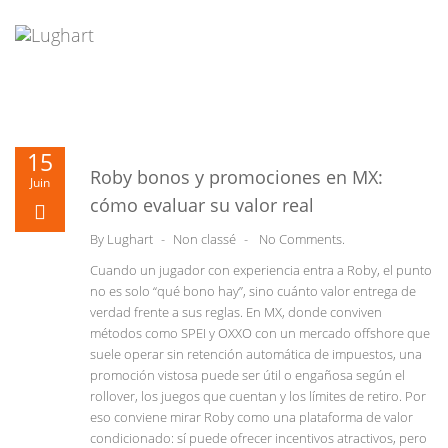
Skip
to
content
Decentralized wallet and DeFi gateway for Solana tokens -
Open
15
Ia600905
- Securely manage assets and swap tokens on-chain.
Roby bonos y promociones en MX:
Juin
cómo evaluar su valor real
By
Lughart
-
Non classé
-
No Comments.
Cuando un jugador con experiencia entra a Roby, el punto
no es solo “qué bono hay”, sino cuánto valor entrega de
verdad frente a sus reglas. En MX, donde conviven
métodos como SPEI y OXXO con un mercado offshore que
suele operar sin retención automática de impuestos, una
promoción vistosa puede ser útil o engañosa según el
rollover, los juegos que cuentan y los límites de retiro. Por
eso conviene mirar Roby como una plataforma de valor
condicionado: sí puede ofrecer incentivos atractivos, pero