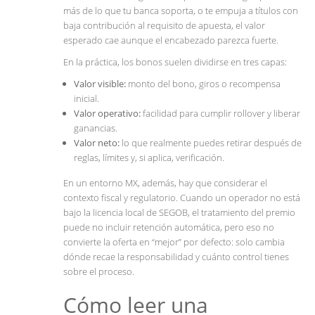
más de lo que tu banca soporta, o te empuja a títulos con
baja contribución al requisito de apuesta, el valor
esperado cae aunque el encabezado parezca fuerte.
En la práctica, los bonos suelen dividirse en tres capas:
Valor visible:
monto del bono, giros o recompensa
inicial.
Valor operativo:
facilidad para cumplir rollover y liberar
ganancias.
Valor neto:
lo que realmente puedes retirar después de
reglas, límites y, si aplica, verificación.
En un entorno MX, además, hay que considerar el
contexto fiscal y regulatorio. Cuando un operador no está
bajo la licencia local de SEGOB, el tratamiento del premio
puede no incluir retención automática, pero eso no
convierte la oferta en “mejor” por defecto: solo cambia
dónde recae la responsabilidad y cuánto control tienes
sobre el proceso.
Cómo leer una