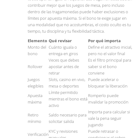
contribuir mejor que los juegos de mesa, pero incluso
dentro de las tragamonedas puede haber exclusiones o
límites por apuesta máxima. Si el bono te exige jugar en
una modalidad que no acostumbras, el costo oculto es tu
tiempo, tu disciplina y tu flexibilidad táctica.
Elemento
Qué revisar
Por qué importa
Monto del
Cuánto iguala o
Define el atractivo inicial,
bono
entrega en giros
pero no el valor final
Veces que debes
Es el filtro principal para
Rollover
apostar antes de
saber si el bono
retirar
conviene
Juegos
Slots, casino en vivo,
Puede acelerar o
elegibles
mesa o deportes
bloquear la liberación
Límite permitido
Apuesta
Romperlo puede
mientras el bono está
máxima
invalidar la promoción
activo
Importa para calcular si
Retiro
Saldo necesario para
vale la pena seguir
mínimo
solicitar salida
jugando
KYC y revisiones
Puede retrasar o
Verificación
manuales
condicionar el cobro