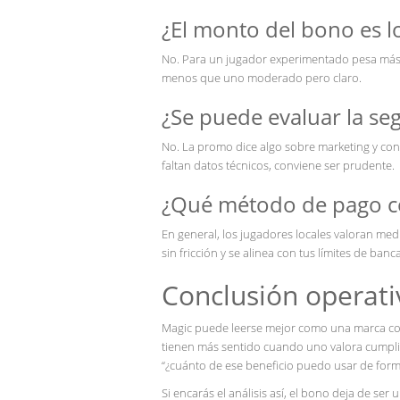
¿El monto del bono es 
No. Para un jugador experimentado pesa más el 
menos que uno moderado pero claro.
¿Se puede evaluar la s
No. La promo dice algo sobre marketing y condi
faltan datos técnicos, conviene ser prudente.
¿Qué método de pago c
En general, los jugadores locales valoran med
sin fricción y se alinea con tus límites de banca
Conclusión operati
Magic puede leerse mejor como una marca con 
tienen más sentido cuando uno valora cumplimi
“¿cuánto de ese beneficio puedo usar de forma 
Si encarás el análisis así, el bono deja de se