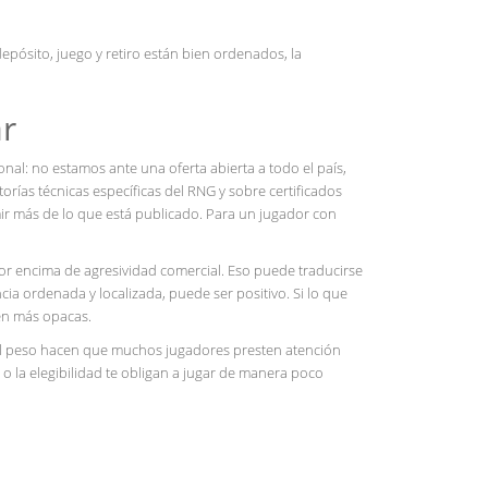
 depósito, juego y retiro están bien ordenados, la
ar
nal: no estamos ante una oferta abierta a todo el país,
ías técnicas específicas del RNG y sobre certificados
ir más de lo que está publicado. Para un jugador con
por encima de agresividad comercial. Eso puede traducirse
ia ordenada y localizada, puede ser positivo. Si lo que
én más opacas.
 del peso hacen que muchos jugadores presten atención
o la elegibilidad te obligan a jugar de manera poco