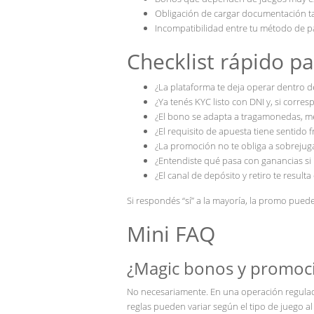
Obligación de cargar documentación ta
Incompatibilidad entre tu método de pa
Checklist rápido p
¿La plataforma te deja operar dentro de
¿Ya tenés KYC listo con DNI y, si corr
¿El bono se adapta a tragamonedas, mes
¿El requisito de apuesta tiene sentido 
¿La promoción no te obliga a sobrejug
¿Entendiste qué pasa con ganancias si 
¿El canal de depósito y retiro te result
Si respondés “sí” a la mayoría, la promo pued
Mini FAQ
¿Magic bonos y promocio
No necesariamente. En una operación regulada 
reglas pueden variar según el tipo de juego a