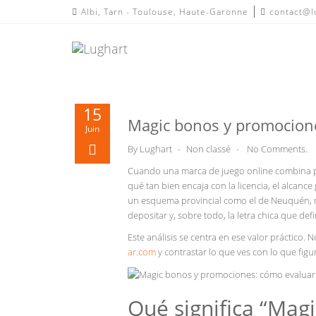
Skip
Albi, Tarn - Toulouse, Haute-Garonne
contact@l
to
content
Decentralized wallet and DeFi gateway for Solana tokens -
15
Magic bonos y promociones
Juin
By
Lughart
-
Non classé
-
No Comments.
Cuando una marca de juego online combina pre
qué tan bien encaja con la licencia, el alcanc
un esquema provincial como el de Neuquén, mir
depositar y, sobre todo, la letra chica que def
Este análisis se centra en ese valor práctico. 
ar.com
y contrastar lo que ves con lo que figur
Qué significa “Mag