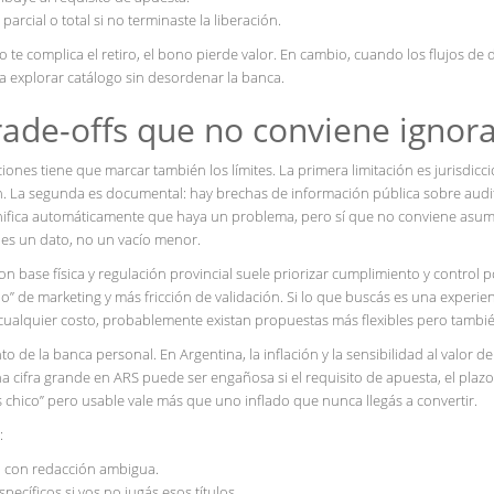
arcial o total si no terminaste la liberación.
ro te complica el retiro, el bono pierde valor. En cambio, cuando los flujos de
a explorar catálogo sin desordenar la banca.
trade-offs que no conviene ignor
es tiene que marcar también los límites. La primera limitación es jurisdiccio
 La segunda es documental: hay brechas de información pública sobre auditor
significa automáticamente que haya un problema, pero sí que no conviene asum
ra es un dato, no un vacío menor.
n base física y regulación provincial suele priorizar cumplimiento y control 
de marketing y más fricción de validación. Si lo que buscás es una experienc
ualquier costo, probablemente existan propuestas más flexibles pero tambi
 de la banca personal. En Argentina, la inflación y la sensibilidad al valor
 cifra grande en ARS puede ser engañosa si el requisito de apuesta, el plazo 
s chico” pero usable vale más que uno inflado que nunca llegás a convertir.
:
o con redacción ambigua.
cíficos si vos no jugás esos títulos.