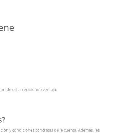
iene
ón de estar recibiendo ventaja.
s?
ación y condiciones concretas de la cuenta. Además, las