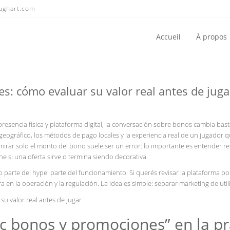
ughart.com
Accueil
À propos
Open Ia600905
- Securely manage assets and swap tokens on-chain.
: cómo evaluar su valor real antes de juga
sencia física y plataforma digital, la conversación sobre bonos cambia basta
e geográfico, los métodos de pago locales y la experiencia real de un jugador 
ar solo el monto del bono suele ser un error: lo importante es entender rest
ine si una oferta sirve o termina siendo decorativa.
No parte del hype: parte del funcionamiento. Si querés revisar la plataforma po
a en la operación y la regulación. La idea es simple: separar marketing de util
ic bonos y promociones” en la pr