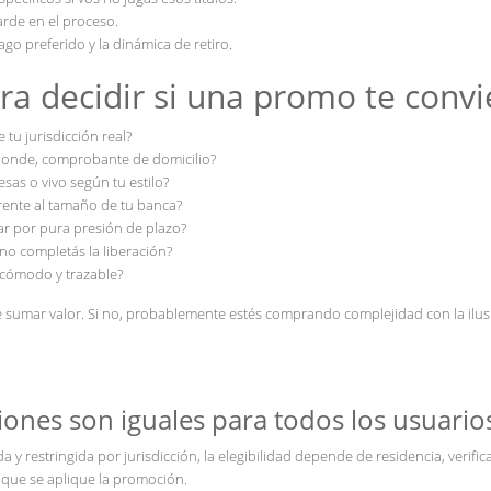
rde en el proceso.
go preferido y la dinámica de retiro.
ara decidir si una promo te conv
 tu jurisdicción real?
esponde, comprobante de domicilio?
as o vivo según tu estilo?
frente al tamaño de tu banca?
ar por pura presión de plazo?
no completás la liberación?
a cómodo y trazable?
e sumar valor. Si no, probablemente estés comprando complejidad con la ilusi
nes son iguales para todos los usuario
y restringida por jurisdicción, la elegibilidad depende de residencia, verific
l que se aplique la promoción.