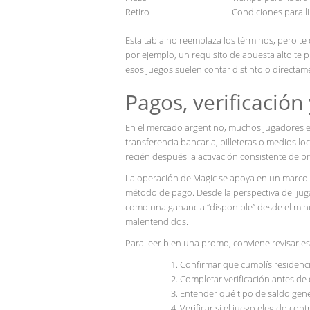
Retiro
Condiciones para l
Esta tabla no reemplaza los términos, pero te 
por ejemplo, un requisito de apuesta alto te
esos juegos suelen contar distinto o directam
Pagos, verificación
En el mercado argentino, muchos jugadores ev
transferencia bancaria, billeteras o medios loc
recién después la activación consistente de 
La operación de Magic se apoya en un marco pr
método de pago. Desde la perspectiva del jug
como una ganancia “disponible” desde el minut
malentendidos.
Para leer bien una promo, conviene revisar es
Confirmar que cumplís residenci
Completar verificación antes de 
Entender qué tipo de saldo gene
Verificar si el juego elegido con