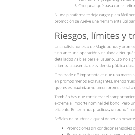
Chequear qué pasa con el retiro p
Si una plataforma te deja cargar plata fácil pe
promoción se vuelve una herramienta útil par
Riesgos, límites y 
Un análisis honesto de Magic bonos y promocion
sino ante una operación vinculada a Neuquén.
detallados visibles para el usuario. Eso no 
criterio, la ausencia de evidencia pública cla
Otro trade-off importante es que una marca co
en promos menos extravagantes, menos “ruido” 
querés es maximizar volumen promocional a c
También hay que considerar el comportamiento
extrema al importe nominal del bono. Pero una
eficiente. En términos prácticos, un bono “má
Señales de prudencia que sí deberían pesarte
Promociones sin condiciones visibles 
Bonos que dependen de juegos muy espe