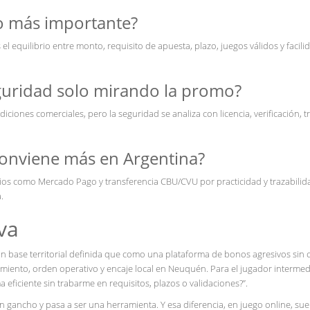
lo más importante?
equilibrio entre monto, requisito de apuesta, plazo, juegos válidos y facilid
eguridad solo mirando la promo?
ciones comerciales, pero la seguridad se analiza con licencia, verificación, t
onviene más en Argentina?
ios como Mercado Pago y transferencia CBU/CVU por practicidad y trazabilidad
.
va
base territorial definida que como una plataforma de bonos agresivos sin 
ento, orden operativo y encaje local en Neuquén. Para el jugador intermedio
eficiente sin trabarme en requisitos, plazos o validaciones?”.
r un gancho y pasa a ser una herramienta. Y esa diferencia, en juego online, s