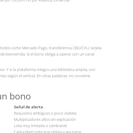
 por fricción, no por estética comercial.
 Métodos como Mercado Pago, transferencia CBU/CVU, tarjeta
o de bienvenida. Si el bono obliga a operar con un canal
. Y si la plataforma integra una biblioteca amplia, con
tas según el vertical. En otras palabras: no conviene
 un bono
Señal de alerta
Requisitos ambiguos o poco visibles
Multiplicadores altos sin explicación
Lista muy limitada o cambiante
Caducidad corta que obliga a apurarse