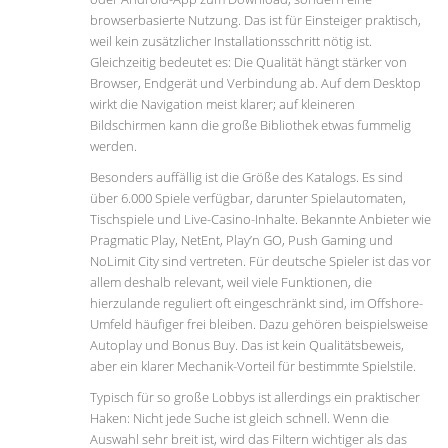
browserbasierte Nutzung. Das ist für Einsteiger praktisch,
weil kein zusätzlicher Installationsschritt nötig ist.
Gleichzeitig bedeutet es: Die Qualität hängt stärker von
Browser, Endgerät und Verbindung ab. Auf dem Desktop
wirkt die Navigation meist klarer; auf kleineren
Bildschirmen kann die große Bibliothek etwas fummelig
werden.
Besonders auffällig ist die Größe des Katalogs. Es sind
über 6.000 Spiele verfügbar, darunter Spielautomaten,
Tischspiele und Live-Casino-Inhalte. Bekannte Anbieter wie
Pragmatic Play, NetEnt, Play’n GO, Push Gaming und
NoLimit City sind vertreten. Für deutsche Spieler ist das vor
allem deshalb relevant, weil viele Funktionen, die
hierzulande reguliert oft eingeschränkt sind, im Offshore-
Umfeld häufiger frei bleiben. Dazu gehören beispielsweise
Autoplay und Bonus Buy. Das ist kein Qualitätsbeweis,
aber ein klarer Mechanik-Vorteil für bestimmte Spielstile.
Typisch für so große Lobbys ist allerdings ein praktischer
Haken: Nicht jede Suche ist gleich schnell. Wenn die
Auswahl sehr breit ist, wird das Filtern wichtiger als das