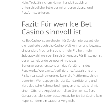
Nein. Trotz ähnlichem Namen handelt es sich um
unterschiedliche Betreiber mit anderen Lizenz- und
Plattformstrukturen.
Fazit: Für wen Ice Bet
Casino sinnvoll ist
Ice Bet Casino ist am ehesten für Spieler interessant, die
die regulierte deutsche Casino-Welt kennen und bewusst
eine andere Mechanik suchen: mehr Freiheit, mehr
Spielauswahl, weniger Einschränkungen. Für Einsteiger ist
der entscheidende Lernpunkt nicht das
Bonusversprechen, sondern das Verständnis des
Regelwerks. Wer Limits, Verifizierung, Auszahlung und
Risiko realistisch einordnet, kann die Plattform sachlich
bewerten. Wer dagegen Schutz, Standardisierung und
klare deutsche Rahmenbedingungen erwartet, wird mit
einem Offshore-Angebot schnell an Grenzen stoßen.
Genau deshalb ist der beste Ansatz bei Ice Bet Casino kein
Hype, sondern ein sauberer Vergleich.