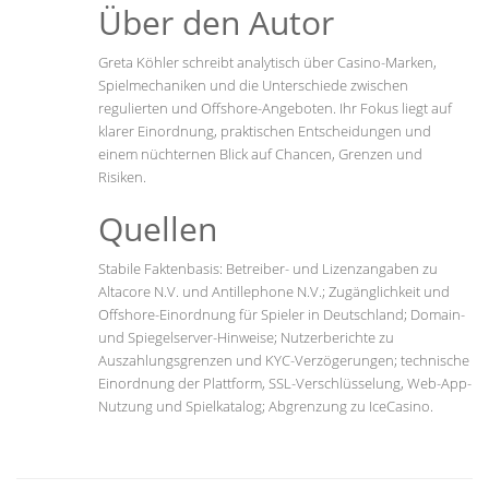
Über den Autor
Greta Köhler schreibt analytisch über Casino-Marken,
Spielmechaniken und die Unterschiede zwischen
regulierten und Offshore-Angeboten. Ihr Fokus liegt auf
klarer Einordnung, praktischen Entscheidungen und
einem nüchternen Blick auf Chancen, Grenzen und
Risiken.
Quellen
Stabile Faktenbasis: Betreiber- und Lizenzangaben zu
Altacore N.V. und Antillephone N.V.; Zugänglichkeit und
Offshore-Einordnung für Spieler in Deutschland; Domain-
und Spiegelserver-Hinweise; Nutzerberichte zu
Auszahlungsgrenzen und KYC-Verzögerungen; technische
Einordnung der Plattform, SSL-Verschlüsselung, Web-App-
Nutzung und Spielkatalog; Abgrenzung zu IceCasino.