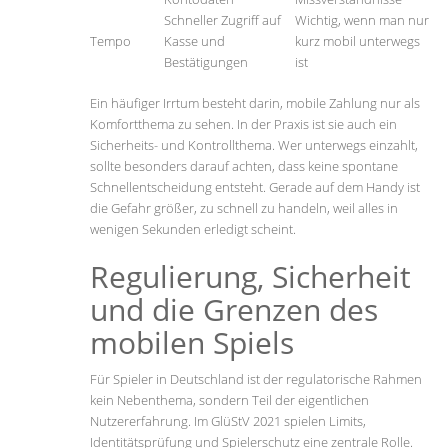
Schneller Zugriff auf
Wichtig, wenn man nur
Tempo
Kasse und
kurz mobil unterwegs
Bestätigungen
ist
Ein häufiger Irrtum besteht darin, mobile Zahlung nur als
Komfortthema zu sehen. In der Praxis ist sie auch ein
Sicherheits- und Kontrollthema. Wer unterwegs einzahlt,
sollte besonders darauf achten, dass keine spontane
Schnellentscheidung entsteht. Gerade auf dem Handy ist
die Gefahr größer, zu schnell zu handeln, weil alles in
wenigen Sekunden erledigt scheint.
Regulierung, Sicherheit
und die Grenzen des
mobilen Spiels
Für Spieler in Deutschland ist der regulatorische Rahmen
kein Nebenthema, sondern Teil der eigentlichen
Nutzererfahrung. Im GlüStV 2021 spielen Limits,
Identitätsprüfung und Spielerschutz eine zentrale Rolle.