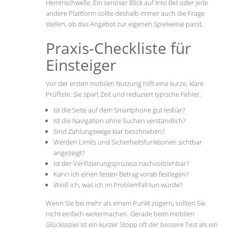
Hemmschwelle. Ein seriöser Blick auf Into Bet oder jede
andere Plattform sollte deshalb immer auch die Frage
stellen, ob das Angebot zur eigenen Spielweise passt.
Praxis-Checkliste für
Einsteiger
Vor der ersten mobilen Nutzung hilft eine kurze, klare
Prüfliste. Sie spart Zeit und reduziert typische Fehler.
Ist die Seite auf dem Smartphone gut lesbar?
Ist die Navigation ohne Suchen verständlich?
Sind Zahlungswege klar beschrieben?
Werden Limits und Sicherheitsfunktionen sichtbar
angezeigt?
Ist der Verifizierungsprozess nachvollziehbar?
Kann ich einen festen Betrag vorab festlegen?
Weiß ich, was ich im Problemfall tun würde?
Wenn Sie bei mehr als einem Punkt zögern, sollten Sie
nicht einfach weitermachen. Gerade beim mobilen
Glücksspiel ist ein kurzer Stopp oft der bessere Test als ein