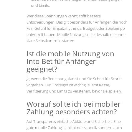
und Limits.
Wer diese Spannungen kennt, trifft bessere
Entscheidungen. Das gilt besonders für Anfänger, die noch
kein Gefühl für Einsatzrhythmus, Budget oder Spieltempo
entwickelt haben. Mobile Nutzung sollte deshalb nie ohne
klare Selbstkontrolle starten.
Ist die mobile Nutzung von
Into Bet für Anfänger
geeignet?
Ja, wenn die Bedienung klar ist und Sie Schritt für Schritt
vorgehen. Für Einsteiger ist wichtig, zuerst Kasse,
Verifizierung und Limits zu verstehen, bevor sie spielen.
Worauf sollte ich bei mobiler
Zahlung besonders achten?
Auf Transparenz, einfache Abläufe und Sicherheit. Eine
gute mobile Zahlung ist nicht nur schnell, sondern auch