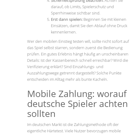
Sicherheitsprüfung beachten:
Achten Sie
darauf, ob Limits, Spielerschutz und
Sperrhinweise sichtbar sind.
Erst dann spielen:
Beginnen Sie mit kleinen
Einsätzen, damit Sie den Ablauf ohne Druck
kennenlernen.
Wer den mobilen Einstieg testen will, sollte nicht sofort auf
das Spiel selbst starren, sondern zuerst die Bedienung
prüfen. Ein gutes Erlebnis hängt häufig an unscheinbaren
Details: Ist der Kassenbereich schnell erreichbar? Wird die
Verifizierung erklärt? Sind Einzahlungs- und
Auszahlungswege getrennt dargestellt? Solche Punkte
entscheiden im Alltag mehr als bunte Kacheln.
Mobile Zahlung: worauf
deutsche Spieler achten
sollten
Im deutschen Markt ist die Zahlungsmethode oft der
eigentliche Härtetest. Viele Nutzer bevorzugen mobile