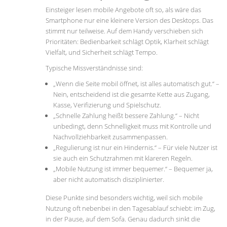
Einsteiger lesen mobile Angebote oft so, als wäre das
Smartphone nur eine kleinere Version des Desktops. Das
stimmt nur teilweise. Auf dem Handy verschieben sich
Prioritäten: Bedienbarkeit schlägt Optik, Klarheit schlägt
Vielfalt, und Sicherheit schlägt Tempo.
Typische Missverständnisse sind:
„Wenn die Seite mobil öffnet, ist alles automatisch gut.“ –
Nein, entscheidend ist die gesamte Kette aus Zugang,
Kasse, Verifizierung und Spielschutz.
„Schnelle Zahlung heißt bessere Zahlung.“ – Nicht
unbedingt, denn Schnelligkeit muss mit Kontrolle und
Nachvollziehbarkeit zusammenpassen.
„Regulierung ist nur ein Hindernis.“ – Für viele Nutzer ist
sie auch ein Schutzrahmen mit klareren Regeln.
„Mobile Nutzung ist immer bequemer.“ – Bequemer ja,
aber nicht automatisch disziplinierter.
Diese Punkte sind besonders wichtig, weil sich mobile
Nutzung oft nebenbei in den Tagesablauf schiebt: im Zug,
in der Pause, auf dem Sofa. Genau dadurch sinkt die