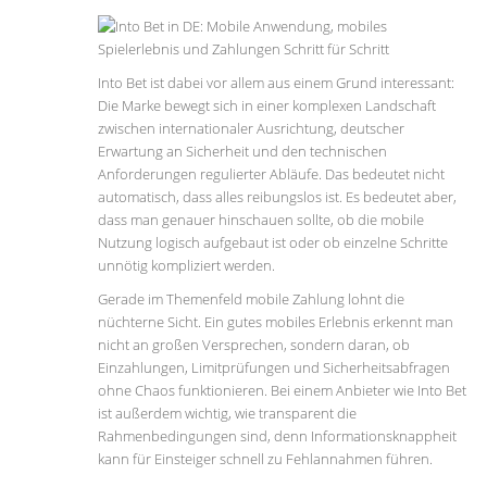
Into Bet ist dabei vor allem aus einem Grund interessant:
Die Marke bewegt sich in einer komplexen Landschaft
zwischen internationaler Ausrichtung, deutscher
Erwartung an Sicherheit und den technischen
Anforderungen regulierter Abläufe. Das bedeutet nicht
automatisch, dass alles reibungslos ist. Es bedeutet aber,
dass man genauer hinschauen sollte, ob die mobile
Nutzung logisch aufgebaut ist oder ob einzelne Schritte
unnötig kompliziert werden.
Gerade im Themenfeld mobile Zahlung lohnt die
nüchterne Sicht. Ein gutes mobiles Erlebnis erkennt man
nicht an großen Versprechen, sondern daran, ob
Einzahlungen, Limitprüfungen und Sicherheitsabfragen
ohne Chaos funktionieren. Bei einem Anbieter wie Into Bet
ist außerdem wichtig, wie transparent die
Rahmenbedingungen sind, denn Informationsknappheit
kann für Einsteiger schnell zu Fehlannahmen führen.